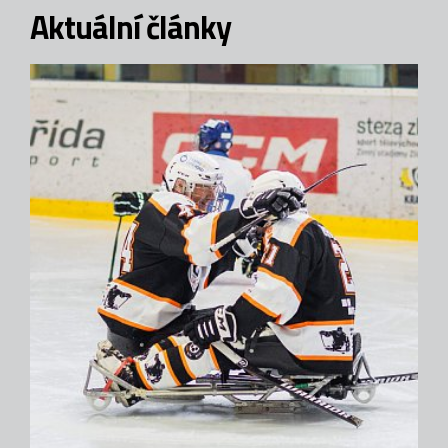
Aktuální články