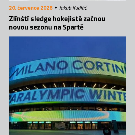
20. července 2026
Jakub Kudláč
Zlínští sledge hokejisté začnou
novou sezonu na Spartě