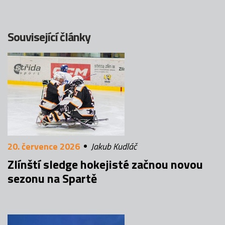
Související články
20. července 2026
Jakub Kudláč
Zlínští sledge hokejisté začnou novou
sezonu na Spartě