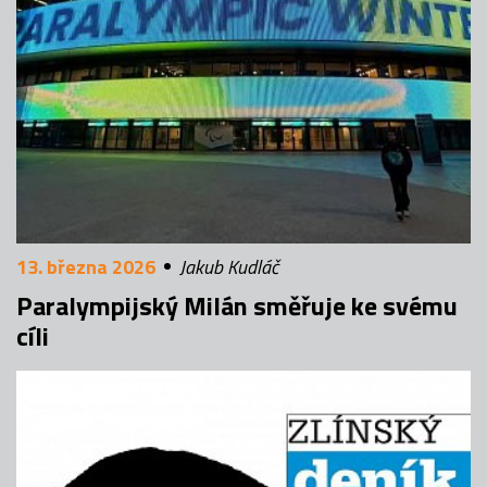
13. března 2026
Jakub Kudláč
Paralympijský Milán směřuje ke svému
cíli