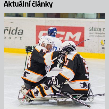
Aktuální články