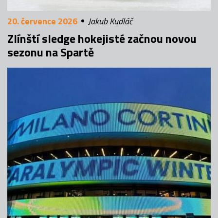
20. července 2026
Jakub Kudláč
Zlínští sledge hokejisté začnou novou
sezonu na Spartě