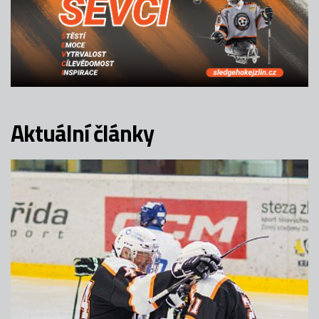
Aktuální články