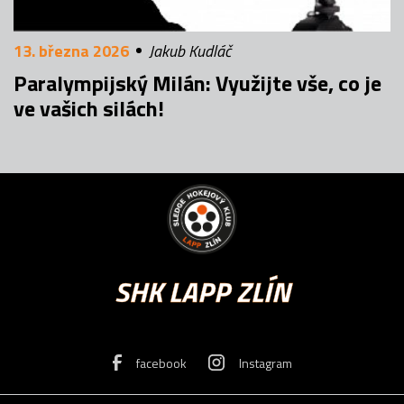
13. března 2026
Jakub Kudláč
Paralympijský Milán: Využijte vše, co je
ve vašich silách!
SHK LAPP ZLÍN
facebook
Instagram