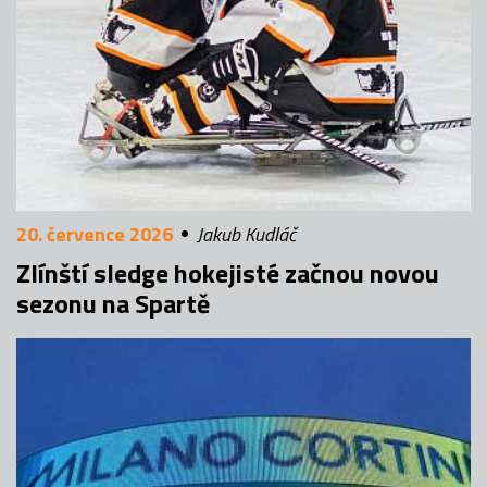
20. července 2026
Jakub Kudláč
Zlínští sledge hokejisté začnou novou
sezonu na Spartě