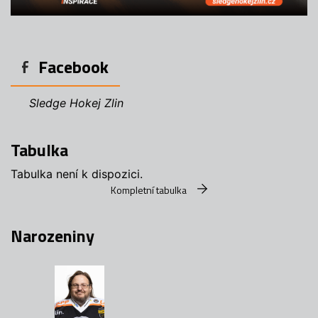
Facebook
Sledge Hokej Zlin
Tabulka
Tabulka není k dispozici.
Kompletní tabulka
Narozeniny