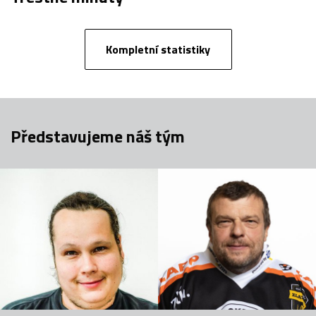
Kompletní statistiky
Představujeme náš tým