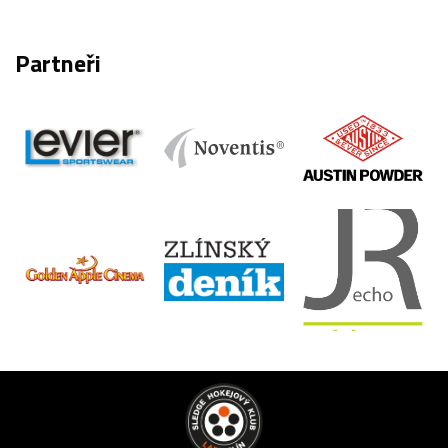
Partneři