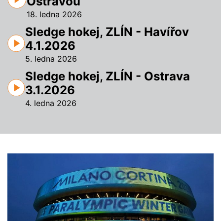
Ostravou
18. ledna 2026
Sledge hokej, ZLÍN - Havířov
4.1.2026
5. ledna 2026
Sledge hokej, ZLÍN - Ostrava
3.1.2026
4. ledna 2026