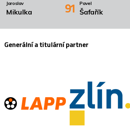
91
Jaroslav
Pavel
Mikulka
Šafařík
Generální a titulární partner