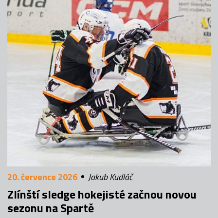
20. července 2026
Jakub Kudláč
Zlínští sledge hokejisté začnou novou
sezonu na Spartě