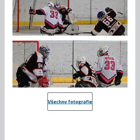
Všechny fotografie