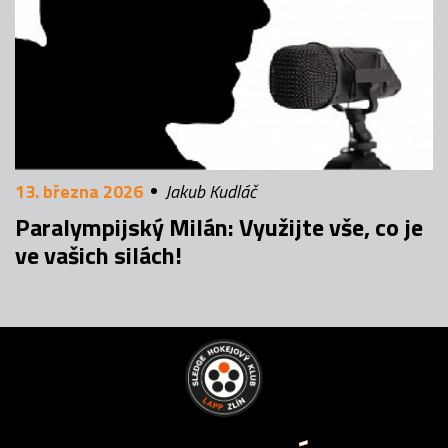
13. března 2026
Jakub Kudláč
Paralympijský Milán: Využijte vše, co je
ve vašich silách!