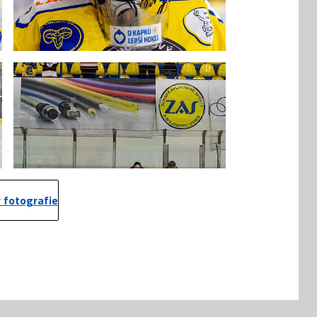
 fotografie