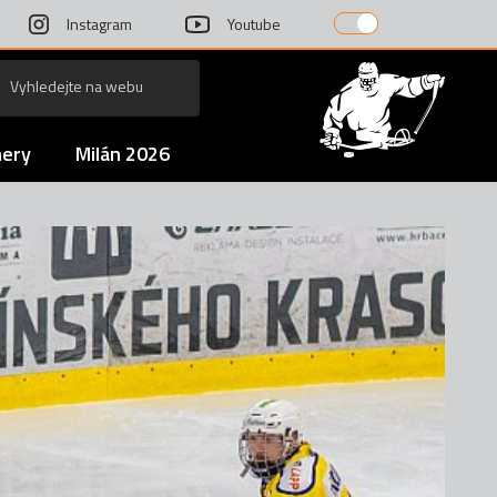
Instagram
Youtube
nery
Milán 2026