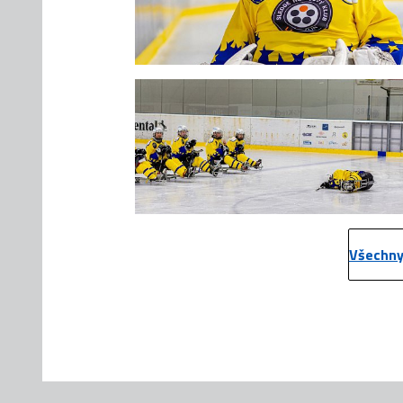
Všechny