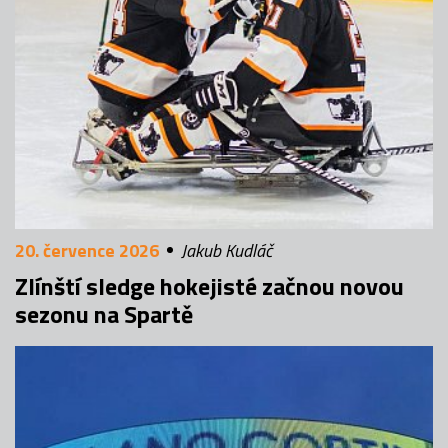
20. července 2026
Jakub Kudláč
Zlínští sledge hokejisté začnou novou
sezonu na Spartě