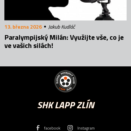
13. března 2026
Jakub Kudláč
Paralympijský Milán: Využijte vše, co je
ve vašich silách!
SHK LAPP ZLÍN
facebook
Instagram