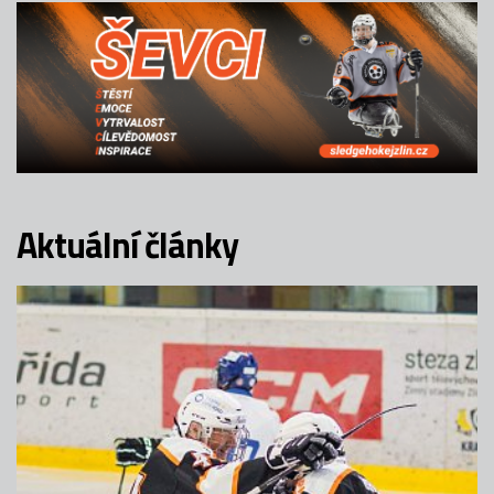
Aktuální články