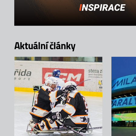
Aktuální články