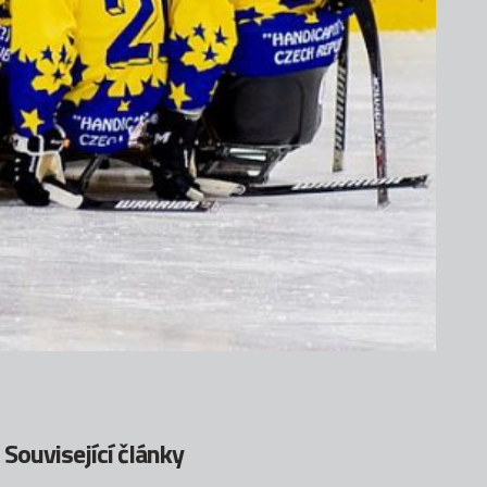
Související články