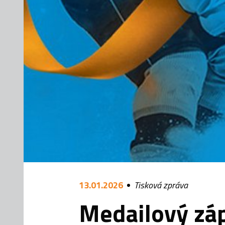
13.01.2026
Tisková zpráva
Medailový záp