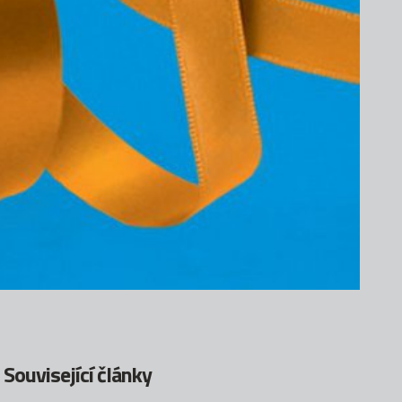
Související články