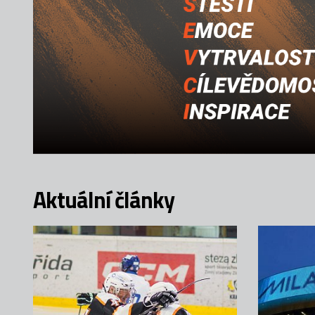
Aktuální články