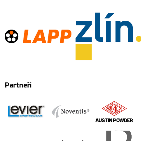
Partneři