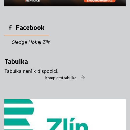
Facebook
Sledge Hokej Zlin
Tabulka
Tabulka není k dispozici.
Kompletní tabulka