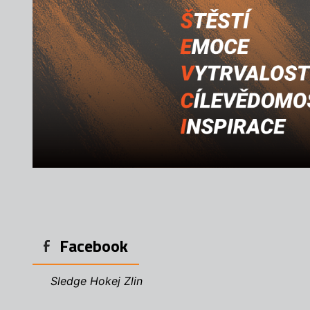
Facebook
Sledge Hokej Zlin