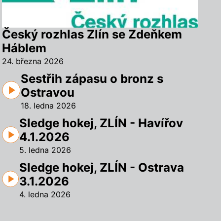
Český rozhlas Zlín se Zdeňkem
Háblem
24. března 2026
Sestřih zápasu o bronz s
Ostravou
18. ledna 2026
Sledge hokej, ZLÍN - Havířov
4.1.2026
5. ledna 2026
Sledge hokej, ZLÍN - Ostrava
3.1.2026
4. ledna 2026