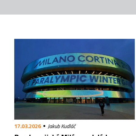
17.03.2026
Jakub Kudláč