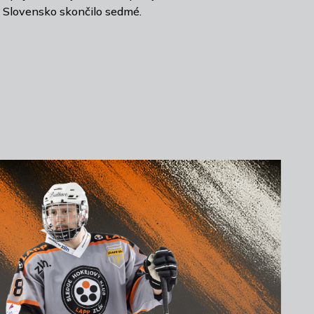
Slovensko skončilo sedmé.