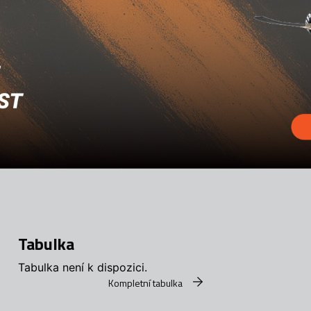
Tabulka
Tabulka není k dispozici.
Kompletní tabulka